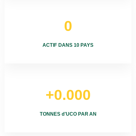
0
ACTIF DANS 10 PAYS
+0.000
TONNES d'UCO PAR AN