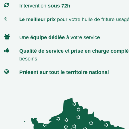
Intervention
sous 72h
Le meilleur prix
pour votre huile de friture usag
Une
équipe dédiée
à votre service
Qualité de service
et
prise
en
charge
complè
besoins
Présent
sur
tout
le
territoire
national