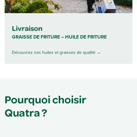
Livraison
GRAISSE DE FRITURE – HUILE DE FRITURE
Découvrez nos huiles et graisses de qualité →
Pourquoi choisir
Quatra ?