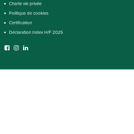
Charte vie privée
Politique de cookies
Certification
Déclaration Index H/F 2025