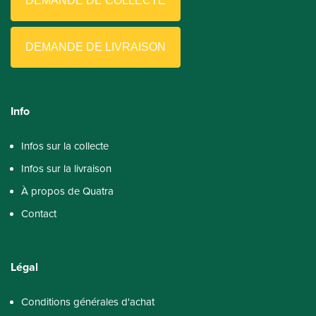
DEMANDE DE COLLECTE
DEMANDE DE LIVRAISON
Info
Infos sur la collecte
Infos sur la livraison
À propos de Quatra
Contact
Légal
Conditions générales d'achat