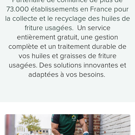
73.000 établissements en France pour
la collecte et le recyclage des huiles de
friture usagées.
Un service
entièrement gratuit, une gestion
complète et un traitement durable de
vos huiles et graisses de friture
usagées. Des solutions innovantes et
adaptées à vos besoins.