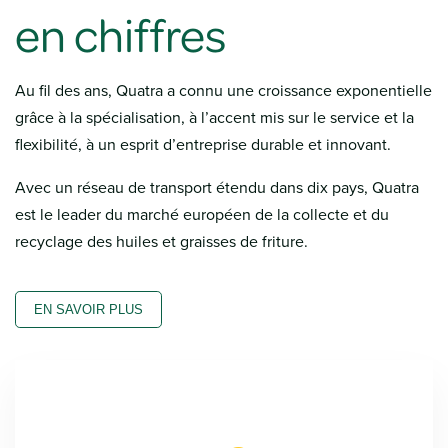
en chiffres
Au fil des ans, Quatra a connu une croissance exponentielle
grâce à la spécialisation, à l’accent mis sur le service et la
flexibilité, à un esprit d’entreprise durable et innovant.
Avec un réseau de transport étendu dans dix pays, Quatra
est le leader du marché européen de la collecte et du
recyclage des huiles et graisses de friture.
EN SAVOIR PLUS