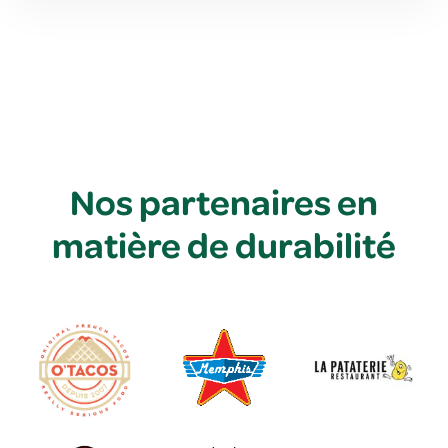
Nos partenaires en
matière de durabilité