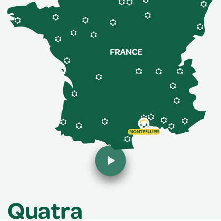
Quatra