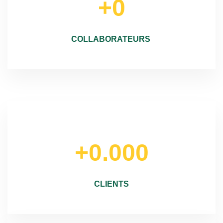
+0
COLLABORATEURS
+0.000
CLIENTS