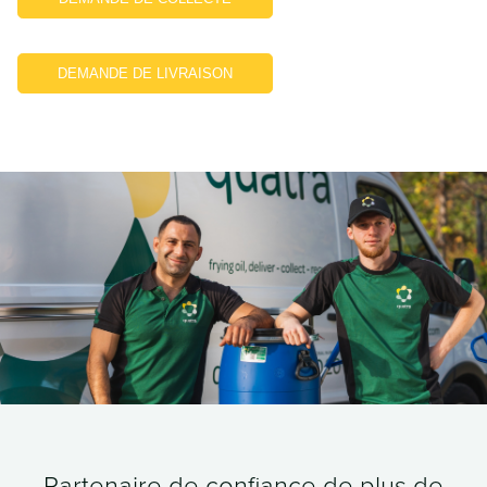
DEMANDE DE LIVRAISON
Partenaire de confiance de plus de