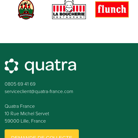
0805 69 41 69
serviceclient@quatra-france.com
Quatra France
10 Rue Michel Servet
59000 Lille, France