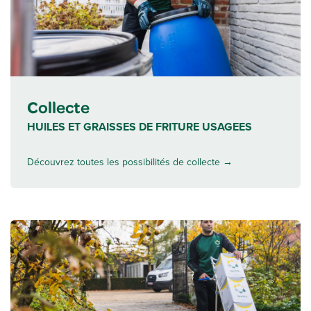
Collecte
HUILES ET GRAISSES DE FRITURE USAGEES
Découvrez toutes les possibilités de collecte →