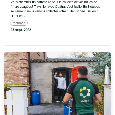
Vous cherchez un partenaire pour la collecte de vos huiles de
friture usagées? Travailler avec Quatra, c'est facile. En 3 étapes
seulement, nous venons collecter votre huile usagée. Devenir
client en ...
Méthode
23 sept. 2022