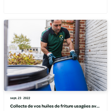
sept. 23
2022
Collecte de vos huiles de friture usagées avec Quatra