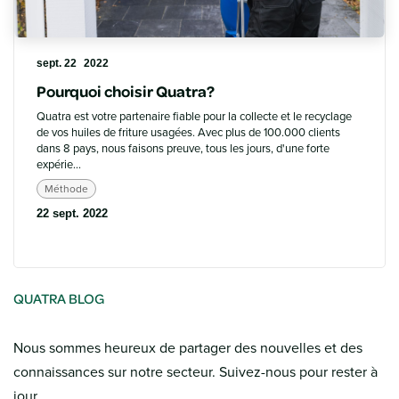
sept. 22
2022
Pourquoi choisir Quatra?
Quatra est votre partenaire fiable pour la collecte et le recyclage
de vos huiles de friture usagées. Avec plus de 100.000 clients
dans 8 pays, nous faisons preuve, tous les jours, d'une forte
expérie...
Méthode
22 sept. 2022
QUATRA BLOG
Nous sommes heureux de partager des nouvelles et des
connaissances sur notre secteur. Suivez-nous pour rester à
jour.