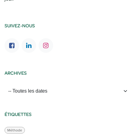
SUIVEZ-NOUS
ARCHIVES
ÉTIQUETTES
Méthode