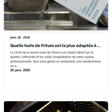
janv. 26
2026
Quelle huile de friture est la plus adaptée à votre établissement CHR ?
Le choix de la bonne huile de friture a un impact direct sur la
qualité, l’efficacité et les coûts d’exploitation de votre cuisine
professionnelle. Que vous gériez un restaurant, une sandwicherie
ou u...
26 janv. 2026