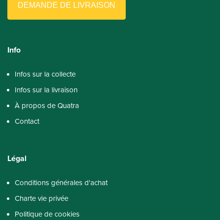
DEMANDE DE LIVRAISON
Info
Infos sur la collecte
Infos sur la livraison
À propos de Quatra
Contact
Légal
Conditions générales d'achat
Charte vie privée
Politique de cookies