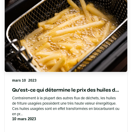
mars 10
2023
Qu'est-ce qui détermine le prix des huiles de friture usagées ?
Contrairement à la plupart des autres flux de déchets, les huiles
de friture usagées possèdent une très haute valeur énergétique.
Ces huiles usagées sont en effet transformées en biocarburant ou
en pr...
10 mars 2023