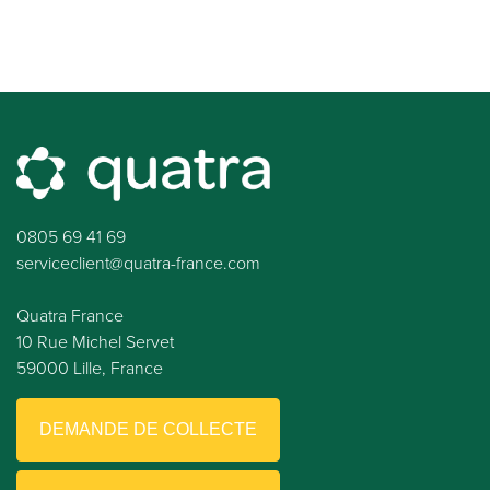
0805 69 41 69
serviceclient@quatra-france.com
Quatra France
10 Rue Michel Servet
59000 Lille, France
DEMANDE DE COLLECTE